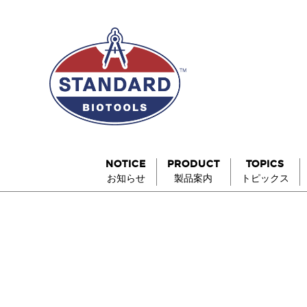
NOTICE
PRODUCT
TOPICS
お知らせ
製品案内
トピックス