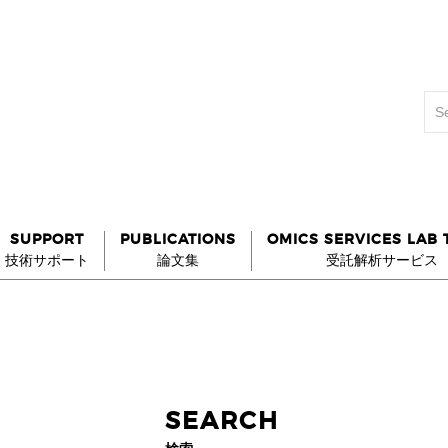
SUPPORT
PUBLICATIONS
OMICS SERVICES LAB
技術サポート
論文集
受託解析サービス
SEARCH