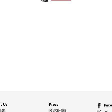
検索
t Us
Press
Fac
情報
投資家情報