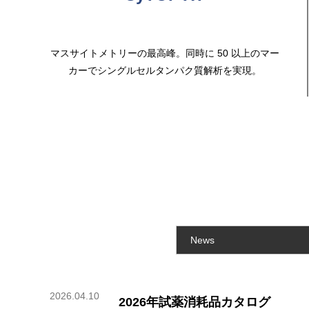
マスサイトメトリーの最高峰。同時に 50 以上のマー
カーでシングルセルタンパク質解析を実現。
News
2026.04.10
2026年試薬消耗品カタログ