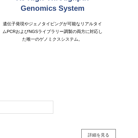
Genomics System
遺伝子発現やジェノタイピングが可能なリアルタイ
ムPCRおよびNGSライブラリー調製の両方に対応し
た唯一のゲノミクスシステム。
詳細を見る