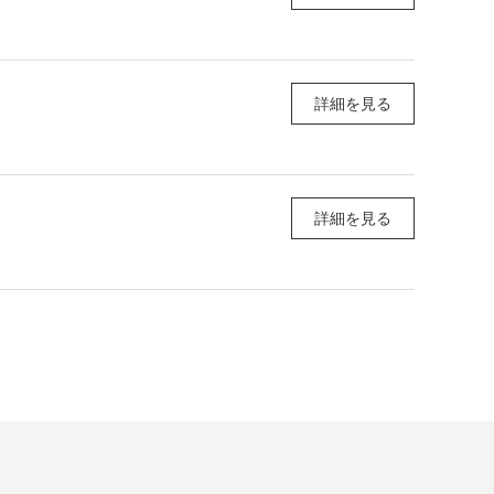
詳細を見る
詳細を見る