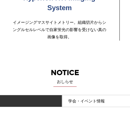
System
イメージングマスサイトメトリー。組織切片からシ
ングルセルレベルで自家蛍光の影響を受けない真の
画像を取得。
NOTICE
おしらせ
学会・イベント情報