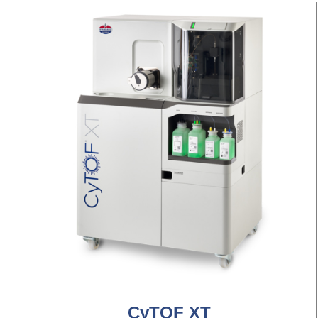
CyTOF XT