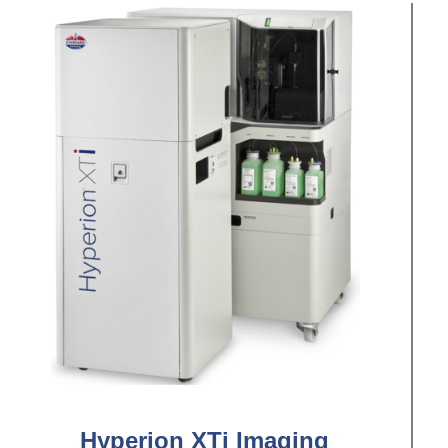
Hyperion XTi Imaging