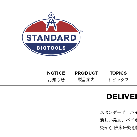
NOTICE
PRODUCT
TOPICS
お知らせ
製品案内
トピックス
DELIVE
スタンダード・バ
新しい発見、バイ
究から 臨床研究