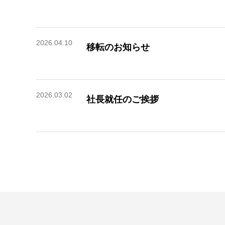
2026.04.10
移転のお知らせ
2026.03.02
社長就任のご挨拶