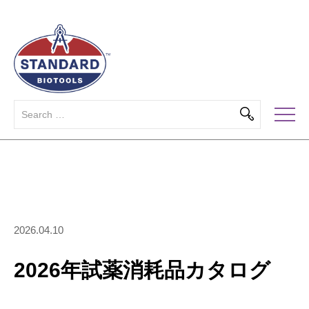
2026.04.10
2026年試薬消耗品カタログ