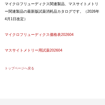
マイクロフリューディクス関連製品、マスサイトメトリ
ー関連製品の最新版試薬消耗品カタログです。（2026年
4月1日改定）
マイクロフリューディクス価格表202604
マスサイトメトリー用試薬202604
トップページへ戻る