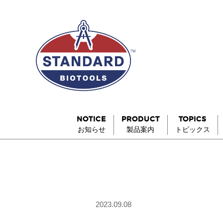
NOTICE
PRODUCT
TOPICS
お知らせ
製品案内
トピックス
2023.09.08