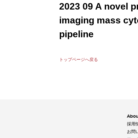
2023 09 A novel 
imaging mass cyto
pipeline
トップページへ戻る
Abou
採用
お問