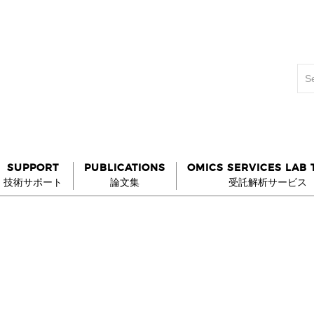
SUPPORT
PUBLICATIONS
OMICS SERVICES LAB
技術サポート
論文集
受託解析サービス