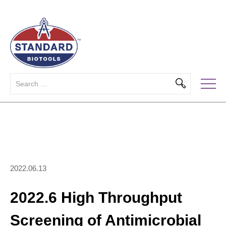
2022.06.13
2022.6 High Throughput
Screening of Antimicrobial