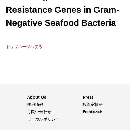
Resistance Genes in Gram-
Negative Seafood Bacteria
トップページへ戻る
About Us
Press
採用情報
投資家情報
お問い合わせ
Feedback
リーガルポリシー